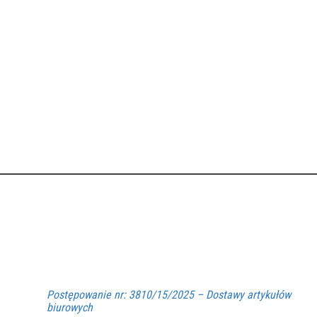
Postępowanie nr: 3810/15/2025 – Dostawy artykułów
biurowych