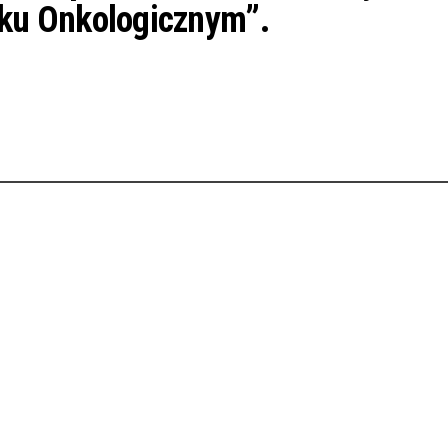
ku Onkologicznym”.