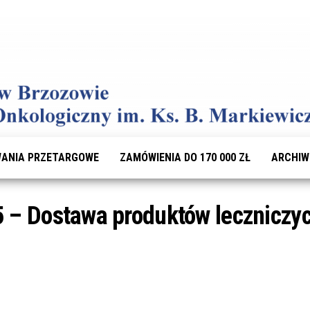
ANIA PRZETARGOWE
ZAMÓWIENIA DO 170 000 ZŁ
ARCHI
 – Dostawa produktów leczniczy