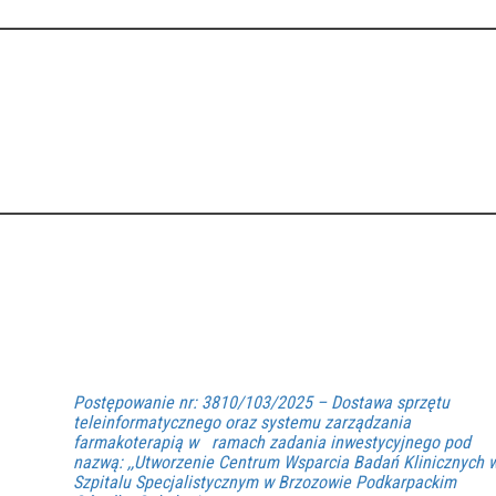
Postępowanie nr: 3810/103/2025 – Dostawa sprzętu
teleinformatycznego oraz systemu zarządzania
farmakoterapią w ramach zadania inwestycyjnego pod
nazwą: ,,Utworzenie Centrum Wsparcia Badań Klinicznych 
Szpitalu Specjalistycznym w Brzozowie Podkarpackim