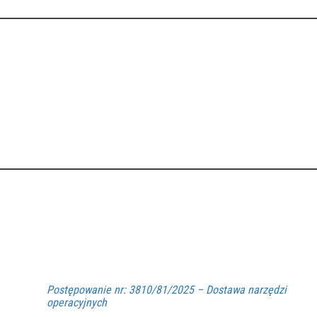
Postępowanie nr: 3810/81/2025 – Dostawa narzędzi
operacyjnych