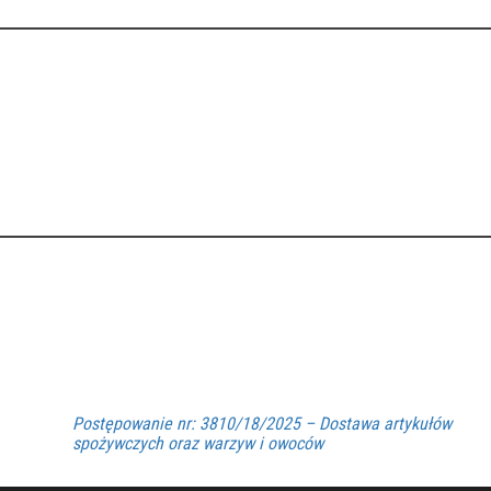
Postępowanie nr: 3810/18/2025 – Dostawa artykułów
spożywczych oraz warzyw i owoców