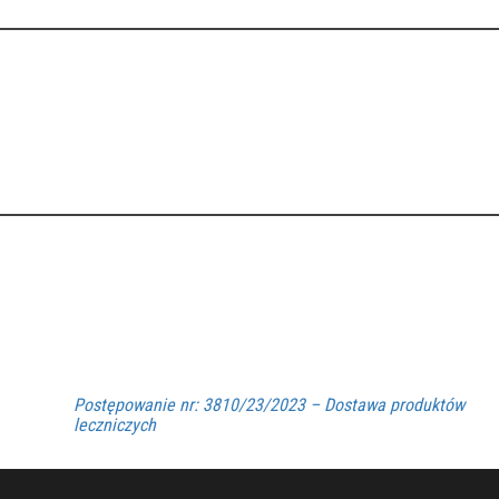
Postępowanie nr: 3810/23/2023 – Dostawa produktów
leczniczych