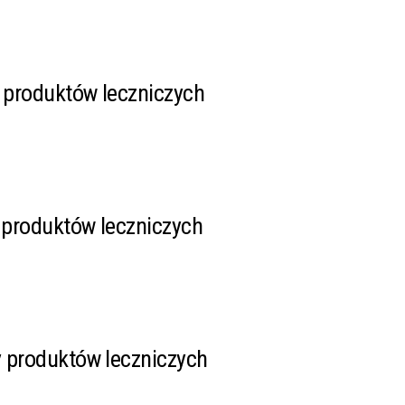
produktów leczniczych
produktów leczniczych
 produktów leczniczych