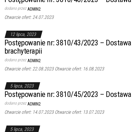
dodano przez
ADMIN2
Otwarcie ofert: 24.07.2023
12 lipca, 2023
Postępowanie nr: 3810/43/2023 – Dostawa
brachyterapii
dodano przez
ADMIN2
Otwarcie ofert: 22.08.2023 Otwarcie ofert: 16.08.2023
5 lipca, 2023
Postępowanie nr: 3810/45/2023 – Dostawa
dodano przez
ADMIN2
Otwarcie ofert: 14.07.2023 Otwarcie ofert: 13.07.2023
5 lipca, 2023