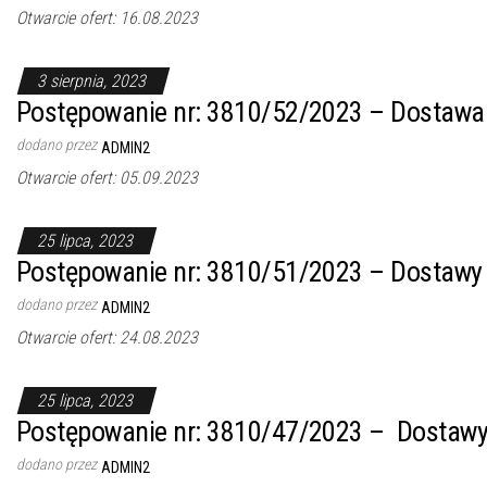
Otwarcie ofert: 16.08.2023
3 sierpnia, 2023
Postępowanie nr: 3810/52/2023 – Dostawa 
dodano przez
ADMIN2
Otwarcie ofert: 05.09.2023
25 lipca, 2023
Postępowanie nr: 3810/51/2023 – Dostawy 
dodano przez
ADMIN2
Otwarcie ofert: 24.08.2023
25 lipca, 2023
Postępowanie nr: 3810/47/2023 – Dostawy
dodano przez
ADMIN2